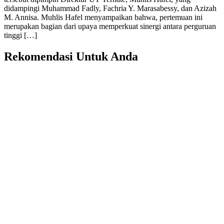
didampingi Muhammad Fadly, Fachria Y. Marasabessy, dan Azizah
M. Annisa. Muhlis Hafel menyampaikan bahwa, pertemuan ini
merupakan bagian dari upaya memperkuat sinergi antara perguruan
tinggi […]
Rekomendasi Untuk Anda