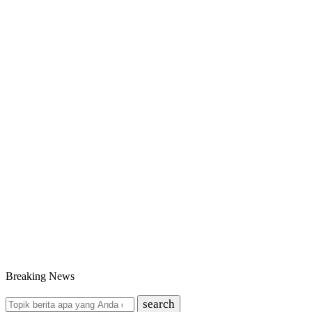
Breaking News
search