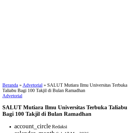
Beranda
»
Advetorial
»
SALUT Mutiara Ilmu Universitas Terbuka
Taliabu Bagi 100 Takjil di Bulan Ramadhan
Advetorial
SALUT Mutiara Ilmu Universitas Terbuka Taliabu
Bagi 100 Takjil di Bulan Ramadhan
account_circle
Redaksi