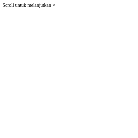
Scroll untuk melanjutkan
×