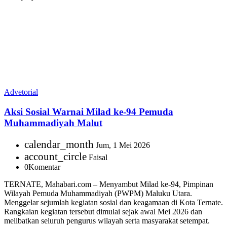
Advetorial
Aksi Sosial Warnai Milad ke-94 Pemuda
Muhammadiyah Malut
calendar_month
Jum, 1 Mei 2026
account_circle
Faisal
0
Komentar
TERNATE, Mahabari.com – Menyambut Milad ke-94, Pimpinan
Wilayah Pemuda Muhammadiyah (PWPM) Maluku Utara.
Menggelar sejumlah kegiatan sosial dan keagamaan di Kota Ternate.
Rangkaian kegiatan tersebut dimulai sejak awal Mei 2026 dan
melibatkan seluruh pengurus wilayah serta masyarakat setempat.