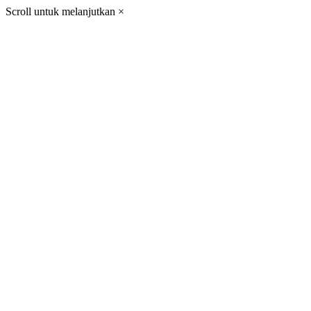
Scroll untuk melanjutkan
×