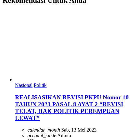
Rekomendasi Untuk Anda
Nasional
Politik
REALISASIKAN REVISI PKPU Nomor 10
TAHUN 2023 PASAL 8 AYAT 2 “REVISI
TELAT, HAK POLITIK PEREMPUAN
LEWAT”
calendar_month
Sab, 13 Mei 2023
account_circle
Admin