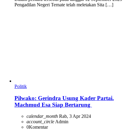
Pengadilan Negeri Ternate telah meletakan Sita […]
Politik
Pilwako: Gerindra Usung Kader Partai.
Machmud Esa Siap Bertarung
calendar_month
Rab, 3 Apr 2024
account_circle
Admin
0
Komentar