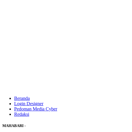
Beranda
Login Designer
Pedoman Media Cyber
Redaksi
MAHABARI -