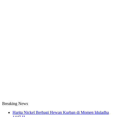
Breaking News
Harita Nickel Berbagi Hewan Kurban di Momen Iduladha