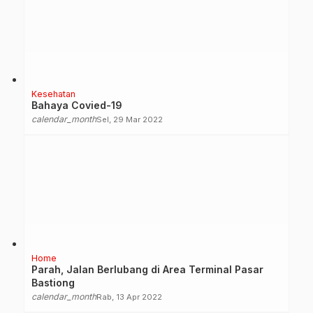
Kesehatan
Bahaya Covied-19
calendar_month
Sel, 29 Mar 2022
Home
Parah, Jalan Berlubang di Area Terminal Pasar
Bastiong
calendar_month
Rab, 13 Apr 2022