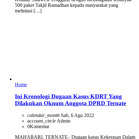
500 paket Takjil Ramadhan kepada masyarakat yang
melintasi […]
Home
Ini Kronologi Dugaan Kasus KDRT Yang
Dilakukan Oknum Anggota DPRD Ternate
calendar_month
Sab, 6 Agu 2022
account_circle
Admin
0
Komentar
MAHABARI, TERNATE– Dugaan kasus Kekerasan Dalam