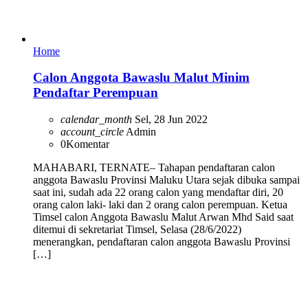
Home
Calon Anggota Bawaslu Malut Minim
Pendaftar Perempuan
calendar_month
Sel, 28 Jun 2022
account_circle
Admin
0
Komentar
MAHABARI, TERNATE– Tahapan pendaftaran calon
anggota Bawaslu Provinsi Maluku Utara sejak dibuka sampai
saat ini, sudah ada 22 orang calon yang mendaftar diri, 20
orang calon laki- laki dan 2 orang calon perempuan. Ketua
Timsel calon Anggota Bawaslu Malut Arwan Mhd Said saat
ditemui di sekretariat Timsel, Selasa (28/6/2022)
menerangkan, pendaftaran calon anggota Bawaslu Provinsi
[…]