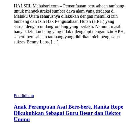
HALSEL Mahabari.com – Pemanfaatan perusahaan tambang
untuk mengekstraksi sumber daya alam yang terdapat di
Maluku Utara seharusnya dilakukan dengan memiliki izin
tambang dan Izin Hak Pengusahaan Hutan (HPH) yang
sesuai dengan undang-undang yang berlaku. Namun, masih
banyak izin tambang yang tidak dilengkapi dengan izin HPH,
seperti perusahaan tambang yang didirikan oleh pengusaha
sukses Benny Laos, […]
Pendidikan
Anak Perempuan Asal Bere-bere, Ranita Rope
Dikukuhkan Sebagai Guru Besar dan Rektor
Ummu