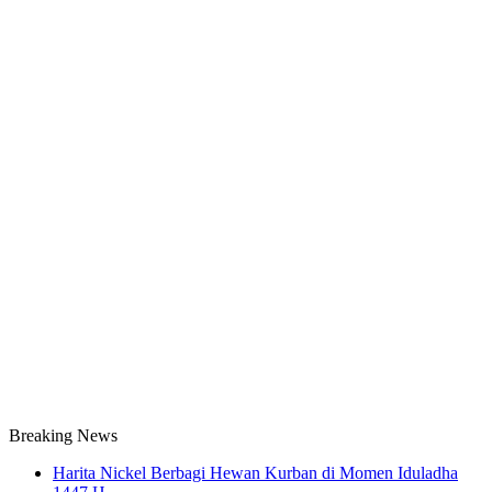
Breaking News
Harita Nickel Berbagi Hewan Kurban di Momen Iduladha