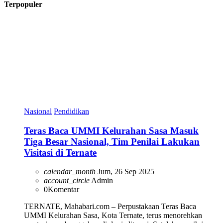
Terpopuler
Nasional
Pendidikan
Teras Baca UMMI Kelurahan Sasa Masuk
Tiga Besar Nasional, Tim Penilai Lakukan
Visitasi di Ternate
calendar_month
Jum, 26 Sep 2025
account_circle
Admin
0
Komentar
TERNATE, Mahabari.com – Perpustakaan Teras Baca
UMMI Kelurahan Sasa, Kota Ternate, terus menorehkan