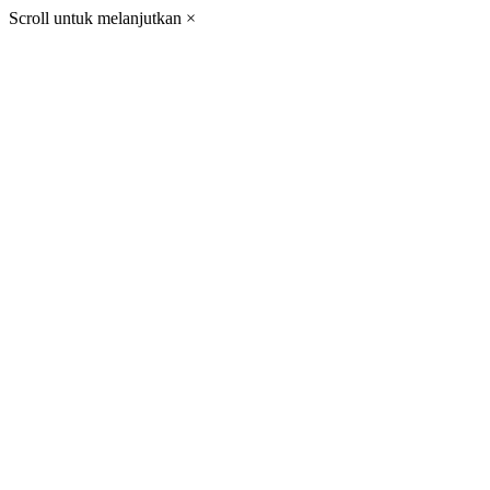
Scroll untuk melanjutkan
×