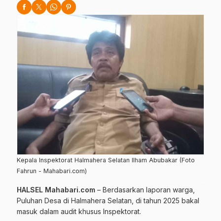
Kepala Inspektorat Halmahera Selatan Ilham Abubakar (Foto
Fahrun - Mahabari.com)
HALSEL Mahabari.com
– Berdasarkan laporan warga,
Puluhan Desa di Halmahera Selatan, di tahun 2025 bakal
masuk dalam audit khusus Inspektorat.