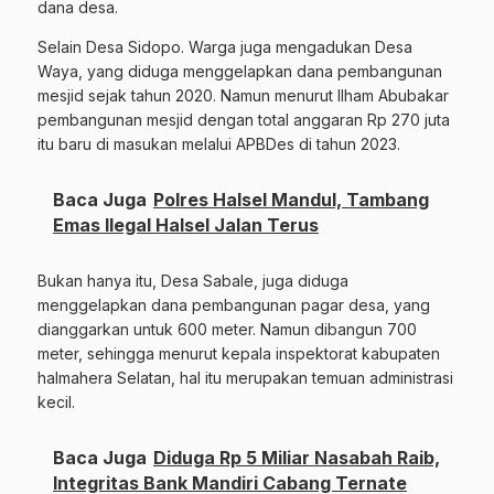
dana desa.
Selain Desa Sidopo. Warga juga mengadukan Desa
Waya, yang diduga menggelapkan dana pembangunan
mesjid sejak tahun 2020. Namun menurut Ilham Abubakar
pembangunan mesjid dengan total anggaran Rp 270 juta
itu baru di masukan melalui APBDes di tahun 2023.
Baca Juga
Polres Halsel Mandul, Tambang
Emas Ilegal Halsel Jalan Terus
Bukan hanya itu, Desa Sabale, juga diduga
menggelapkan dana pembangunan pagar desa, yang
dianggarkan untuk 600 meter. Namun dibangun 700
meter, sehingga menurut kepala inspektorat kabupaten
halmahera Selatan, hal itu merupakan temuan administrasi
kecil.
Baca Juga
Diduga Rp 5 Miliar Nasabah Raib,
Integritas Bank Mandiri Cabang Ternate