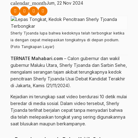
calendar_month
Jum, 22 Nov 2024
Sherly Tjoanda lupa bahwa kedoknya telah terbongkar ketika
ia dengan cepat melepaskan tongkatnya di depan podium.
(Foto Tangkapan Layar)
TERNATE Mahabari.com
– Calon gubernur dan wakil
gubernur Maluku Utara, Sherly Tjoanda dan Sarbin Sehe,
mengalami serangan tajam akibat terungkapnya kedok
pencitraan Sherly Tjoanda Usai Debat Kandidat Terakhir
di Jakarta, Kamis (21/11/2024).
Kejadian ini terungkap saat video berdurasi 10 detik mulai
beredar di media sosial. Dalam video tersebut, Sherly
Tjoanda terlihat berjalan cepat tanpa menyadari bahwa
dia telah melepaskan tongkat yang sering digunakannya
saat blusukan maupun berkampanye.