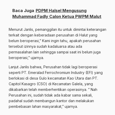
Baca Juga
PDPM Halsel Mengusung
Muhammad Fadly Calon Ketua PWPM Malut
Menurut Janlis, pemanggilan itu untuk dimintai keterangan
terkait dengan keberadaan perusahan di Halut yang
belum beroperasi,” Kami ingin tahu, apakah perusahan
tersebut izinnya sudah kadaluarsa atau ada
permasalahan lain sehingga sampai saat ini belum juga
beroperasi,” ujarnya.
Lanjut Janlis bahwa, Perusahan tidak lagi beroperasi
seperti PT. Emeralad Ferrochromium Industry (EFI) yang
berlokasi di desa Gulo kecamatan Kao Utara dan PT.
Capitol Kasagro (CSO) di Kecamatan Galela, yang
dikabarkan telah memberhentikan operasinya. ” Nah
Perusahan ini, sudah tidak ada kabar sama sekali,
padahal sudah membangun kantor dan melakukan
pembebasan lahan masyarakat,” ujarnya.