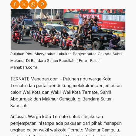
Puluhan Ribu Masyarakat Lakukan Penjemputan Cakada Sahril-
Makmur Di Bandara Sultan Babullah. ( Foto- Faisal
Mahabari.com)
TERNATE Mahabari.com – Puluhan ribu warga Kota
Ternate dan partai pendukung melakukan penjemputan
calon Wali Kota dan Wakil Wali Kota Ternate, Sahril
Abdurrajak dan Makmur Gamgulu di Bandara Sultan
Babullah.
Antusias Warga kota Ternate untuk melakukan
penjemputan ini tanpa ada paksaan dari pihak manapun
ungkap calon wakil walikota Ternate Makmur Gamgulu.