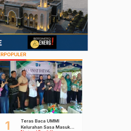
ERPOPULER
Teras Baca UMMI
Kelurahan Sasa Masuk