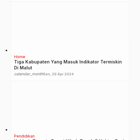
Home
Tiga Kabupaten Yang Masuk Indikator Termiskin
Di Malut
calendar_month
Sen, 29 Apr 2024
Pendidikan