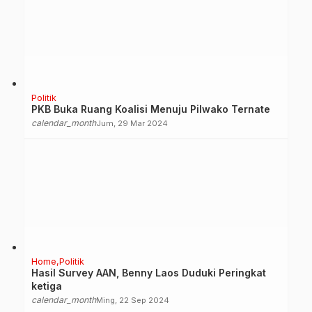
Politik
PKB Buka Ruang Koalisi Menuju Pilwako Ternate
calendar_month
Jum, 29 Mar 2024
Home
Politik
Hasil Survey AAN, Benny Laos Duduki Peringkat
ketiga
calendar_month
Ming, 22 Sep 2024