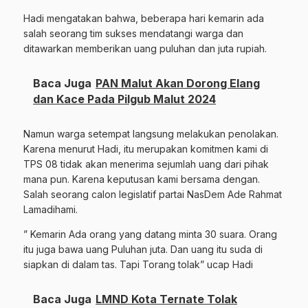
Hadi mengatakan bahwa, beberapa hari kemarin ada
salah seorang tim sukses mendatangi warga dan
ditawarkan memberikan uang puluhan dan juta rupiah.
Baca Juga
PAN Malut Akan Dorong Elang
dan Kace Pada Pilgub Malut 2024
Namun warga setempat langsung melakukan penolakan.
Karena menurut Hadi, itu merupakan komitmen kami di
TPS 08 tidak akan menerima sejumlah uang dari pihak
mana pun. Karena keputusan kami bersama dengan.
Salah seorang calon legislatif partai NasDem Ade Rahmat
Lamadihami.
” Kemarin Ada orang yang datang minta 30 suara. Orang
itu juga bawa uang Puluhan juta. Dan uang itu suda di
siapkan di dalam tas. Tapi Torang tolak” ucap Hadi
Baca Juga
LMND Kota Ternate Tolak