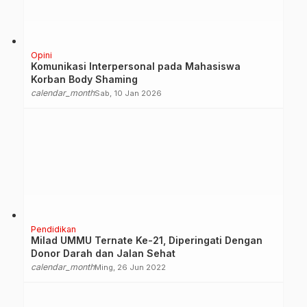
Opini
Komunikasi Interpersonal pada Mahasiswa
Korban Body Shaming
calendar_month
Sab, 10 Jan 2026
Pendidikan
Milad UMMU Ternate Ke-21, Diperingati Dengan
Donor Darah dan Jalan Sehat
calendar_month
Ming, 26 Jun 2022