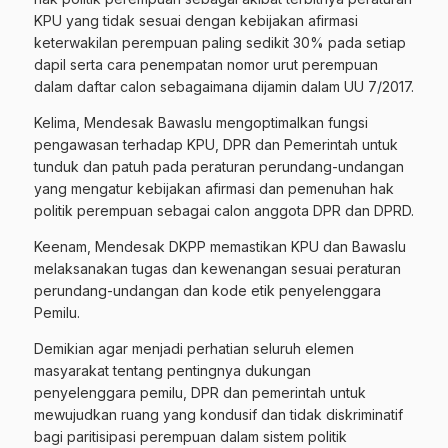
KPU yang tidak sesuai dengan kebijakan afirmasi
keterwakilan perempuan paling sedikit 30% pada setiap
dapil serta cara penempatan nomor urut perempuan
dalam daftar calon sebagaimana dijamin dalam UU 7/2017.
Kelima, Mendesak Bawaslu mengoptimalkan fungsi
pengawasan terhadap KPU, DPR dan Pemerintah untuk
tunduk dan patuh pada peraturan perundang-undangan
yang mengatur kebijakan afirmasi dan pemenuhan hak
politik perempuan sebagai calon anggota DPR dan DPRD.
Keenam, Mendesak DKPP memastikan KPU dan Bawaslu
melaksanakan tugas dan kewenangan sesuai peraturan
perundang-undangan dan kode etik penyelenggara
Pemilu.
Demikian agar menjadi perhatian seluruh elemen
masyarakat tentang pentingnya dukungan
penyelenggara pemilu, DPR dan pemerintah untuk
mewujudkan ruang yang kondusif dan tidak diskriminatif
bagi paritisipasi perempuan dalam sistem politik