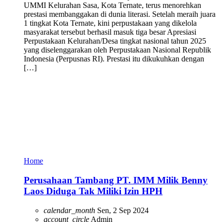
UMMI Kelurahan Sasa, Kota Ternate, terus menorehkan
prestasi membanggakan di dunia literasi. Setelah meraih juara
1 tingkat Kota Ternate, kini perpustakaan yang dikelola
masyarakat tersebut berhasil masuk tiga besar Apresiasi
Perpustakaan Kelurahan/Desa tingkat nasional tahun 2025
yang diselenggarakan oleh Perpustakaan Nasional Republik
Indonesia (Perpusnas RI). Prestasi itu dikukuhkan dengan
[…]
Home
Perusahaan Tambang PT. IMM Milik Benny
Laos Diduga Tak Miliki Izin HPH
calendar_month
Sen, 2 Sep 2024
account_circle
Admin