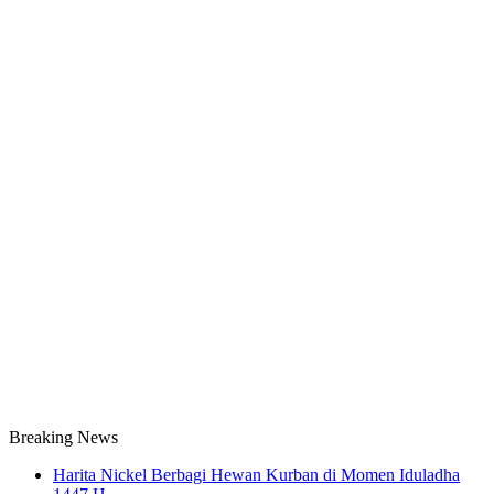
Breaking News
Harita Nickel Berbagi Hewan Kurban di Momen Iduladha