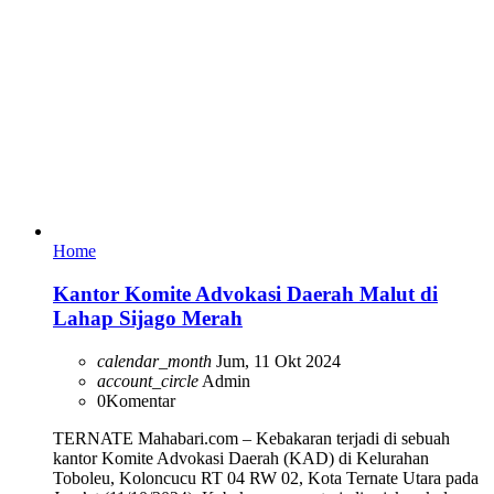
Home
Kantor Komite Advokasi Daerah Malut di
Lahap Sijago Merah
calendar_month
Jum, 11 Okt 2024
account_circle
Admin
0
Komentar
TERNATE Mahabari.com – Kebakaran terjadi di sebuah
kantor Komite Advokasi Daerah (KAD) di Kelurahan
Toboleu, Koloncucu RT 04 RW 02, Kota Ternate Utara pada