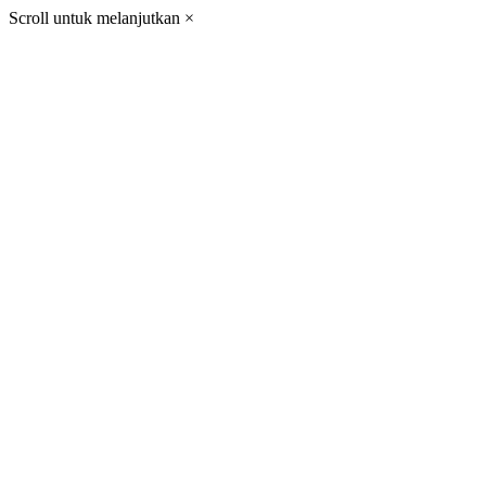
Scroll untuk melanjutkan
×