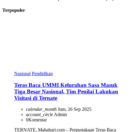
Terpopuler
Nasional
Pendidikan
Teras Baca UMMI Kelurahan Sasa Masuk
Tiga Besar Nasional, Tim Penilai Lakukan
Visitasi di Ternate
calendar_month
Jum, 26 Sep 2025
account_circle
Admin
0
Komentar
TERNATE, Mahabari.com – Perpustakaan Teras Baca