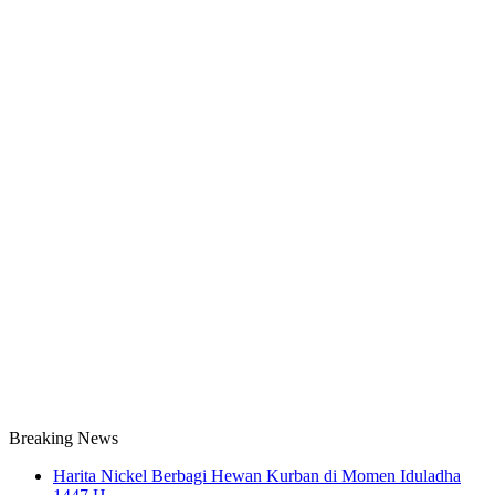
Breaking News
Harita Nickel Berbagi Hewan Kurban di Momen Iduladha