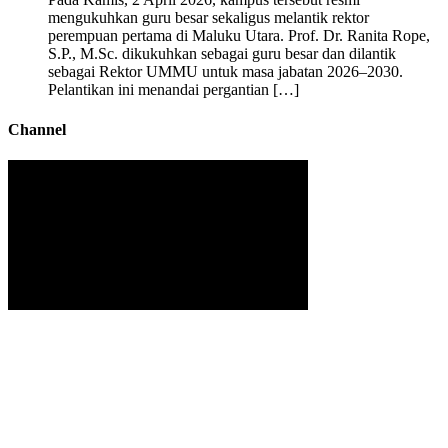
mengukuhkan guru besar sekaligus melantik rektor
perempuan pertama di Maluku Utara. Prof. Dr. Ranita Rope,
S.P., M.Sc. dikukuhkan sebagai guru besar dan dilantik
sebagai Rektor UMMU untuk masa jabatan 2026–2030.
Pelantikan ini menandai pergantian […]
Channel