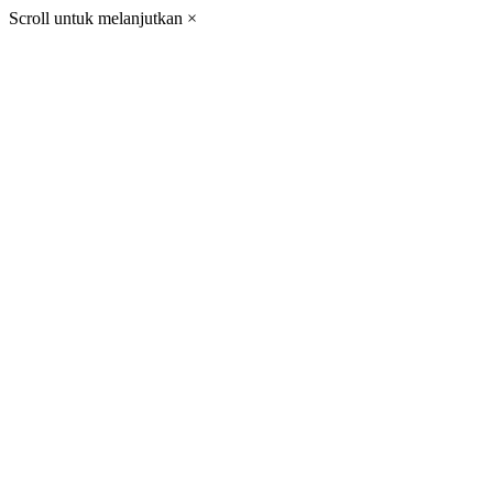
Scroll untuk melanjutkan
×