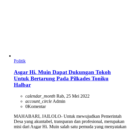
Politik
Asgar Hi. Muin Dapat Dukungan Tokoh
Untuk Bertarung Pada Pilkades Toniku
Halbar
calendar_month
Rab, 25 Mei 2022
account_circle
Admin
0
Komentar
MAHABARI, JAILOLO- Untuk mewujudkan Pemerintah
Desa yang akuntabel, transparan dan profesional, merupakan
misi dari Asgar Hi. Muin salah satu pemuda yang menyatakan