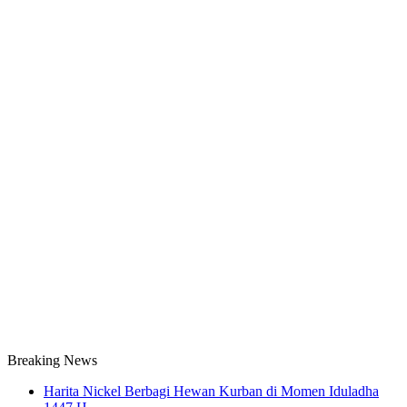
Breaking News
Harita Nickel Berbagi Hewan Kurban di Momen Iduladha