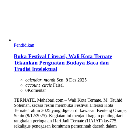
Pendidikan
Buka Festival Literasi, Wali Kota Ternate
Tekankan Penguatan Budaya Baca dan
Tradisi Intelektual
calendar_month
Sen, 8 Des 2025
account_circle
Faisal
0
Komentar
TERNATE, Mahabari.com – Wali Kota Ternate, M. Tauhid
Soleman, secara resmi membuka Festival Literasi Kota
Ternate Tahun 2025 yang digelar di kawasan Benteng Oranje,
Senin (8/12/2025). Kegiatan ini menjadi bagian penting dari
rangkaian peringatan Hari Jadi Ternate (HAJAT) ke-775,
sekaligus penegasan komitmen pemerintah daerah dalam