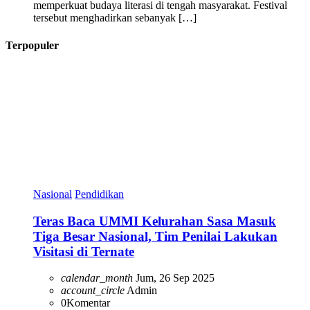
memperkuat budaya literasi di tengah masyarakat. Festival
tersebut menghadirkan sebanyak […]
Terpopuler
Nasional
Pendidikan
Teras Baca UMMI Kelurahan Sasa Masuk
Tiga Besar Nasional, Tim Penilai Lakukan
Visitasi di Ternate
calendar_month
Jum, 26 Sep 2025
account_circle
Admin
0
Komentar