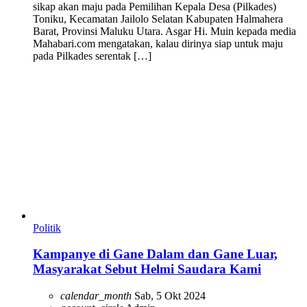
sikap akan maju pada Pemilihan Kepala Desa (Pilkades)
Toniku, Kecamatan Jailolo Selatan Kabupaten Halmahera
Barat, Provinsi Maluku Utara. Asgar Hi. Muin kepada media
Mahabari.com mengatakan, kalau dirinya siap untuk maju
pada Pilkades serentak […]
Politik
Kampanye di Gane Dalam dan Gane Luar,
Masyarakat Sebut Helmi Saudara Kami
calendar_month
Sab, 5 Okt 2024