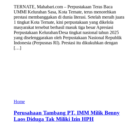
TERNATE, Mahabari.com – Perpustakaan Teras Baca
UMMI Kelurahan Sasa, Kota Ternate, terus menorehkan
prestasi membanggakan di dunia literasi. Setelah meraih juara
1 tingkat Kota Ternate, kini perpustakaan yang dikelola
masyarakat tersebut berhasil masuk tiga besar Apresiasi
Perpustakaan Kelurahan/Desa tingkat nasional tahun 2025
yang diselenggarakan oleh Perpustakaan Nasional Republik
Indonesia (Perpusnas RI). Prestasi itu dikukuhkan dengan
[…]
Home
Perusahaan Tambang PT. IMM Milik Benny
Laos Diduga Tak Miliki Izin HPH