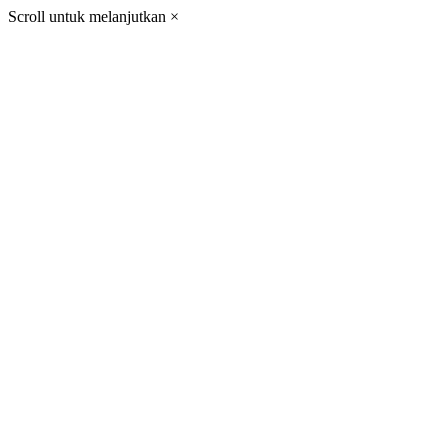
Scroll untuk melanjutkan
×