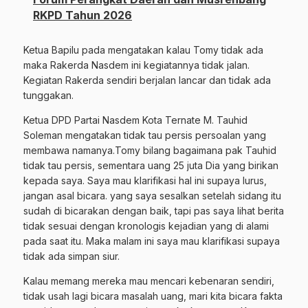
RKPD Tahun 2026
Ketua Bapilu pada mengatakan kalau Tomy tidak ada
maka Rakerda Nasdem ini kegiatannya tidak jalan.
Kegiatan Rakerda sendiri berjalan lancar dan tidak ada
tunggakan.
Ketua DPD Partai Nasdem Kota Ternate M. Tauhid
Soleman mengatakan tidak tau persis persoalan yang
membawa namanya.Tomy bilang bagaimana pak Tauhid
tidak tau persis, sementara uang 25 juta Dia yang birikan
kepada saya. Saya mau klarifikasi hal ini supaya lurus,
jangan asal bicara. yang saya sesalkan setelah sidang itu
sudah di bicarakan dengan baik, tapi pas saya lihat berita
tidak sesuai dengan kronologis kejadian yang di alami
pada saat itu. Maka malam ini saya mau klarifikasi supaya
tidak ada simpan siur.
Kalau memang mereka mau mencari kebenaran sendiri,
tidak usah lagi bicara masalah uang, mari kita bicara fakta