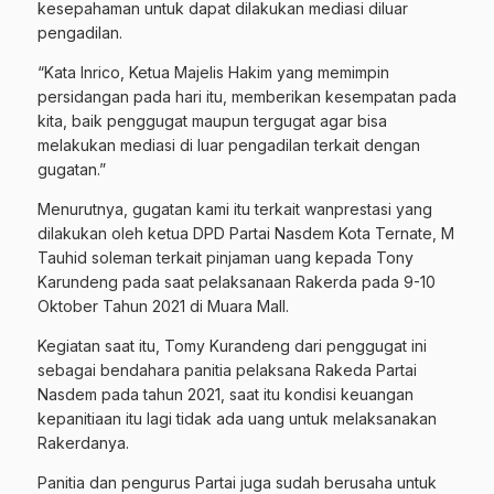
kesepahaman untuk dapat dilakukan mediasi diluar
pengadilan.
“Kata Inrico, Ketua Majelis Hakim yang memimpin
persidangan pada hari itu, memberikan kesempatan pada
kita, baik penggugat maupun tergugat agar bisa
melakukan mediasi di luar pengadilan terkait dengan
gugatan.”
Menurutnya, gugatan kami itu terkait wanprestasi yang
dilakukan oleh ketua DPD Partai Nasdem Kota Ternate, M
Tauhid soleman terkait pinjaman uang kepada Tony
Karundeng pada saat pelaksanaan Rakerda pada 9-10
Oktober Tahun 2021 di Muara Mall.
Kegiatan saat itu, Tomy Kurandeng dari penggugat ini
sebagai bendahara panitia pelaksana Rakeda Partai
Nasdem pada tahun 2021, saat itu kondisi keuangan
kepanitiaan itu lagi tidak ada uang untuk melaksanakan
Rakerdanya.
Panitia dan pengurus Partai juga sudah berusaha untuk