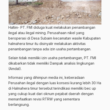
Haltim- PT. FMI diduga kuat melakukan penambangan
ilegal atau ilegal mining. Perusahaan nikel yang
beroperasi di Desa Subaim kecamatan wasile Kabupaten
halmahera timur itu disinyalir melakukan aktivitas
penambangan tanpa ada izin usaha pertambangan.
Selain tidak memiliki izin usaha pertambangan, PT. FMI
dikabarkan tidak memiliki Dampak analisis lingkungan
(Amdal).
Informasi yang dihimpun media ini, keberadaan
Perusahan ilegal dengan luas konsesi kurang lebih 30 Ha
di Halmahera timur tersebut terindikasi memiliki bec up
yang cukup kuat dari oknum pejabat daerah dengan
memanfaatkan revisi RTRW yang sementara
berlangsung.