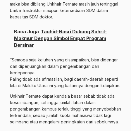
maka bisa dibilang Unkhair Ternate masih jauh tertinggal
baik infrastruktur maupun ketersediaan SDM dalam
kapasitas SDM doktor.
Baca Juga
Tauhid-Nasri Dukung Sahril-
Makmur Dengan Simbol Empat Program
Bersinar
“Semoga saja keluhan yang disampaikan, bisa didengar
dan diperjuangkan dalam pengembangan dan
kedepannya
Paling tidak ada afirmasilah, bagi daerah-daerah seperti
kita di Maluku Utara ini yang kaitannya dengan kebijakan.
Unkhair Ternate dapat kendala besar sebab tidak ada
keseimbangan, sehingga jumlah lahan dalam
pengembangan kampus terlalu tinggi yang menyebabkan
terkendala, sebab jumlah kuota mahasiswa tidak lagi
seimbang atau mengalami peningkatan dari sebelumnya.