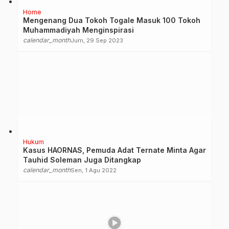
Home
Mengenang Dua Tokoh Togale Masuk 100 Tokoh
Muhammadiyah Menginspirasi
calendar_month
Jum, 29 Sep 2023
Hukum
Kasus HAORNAS, Pemuda Adat Ternate Minta Agar
Tauhid Soleman Juga Ditangkap
calendar_month
Sen, 1 Agu 2022