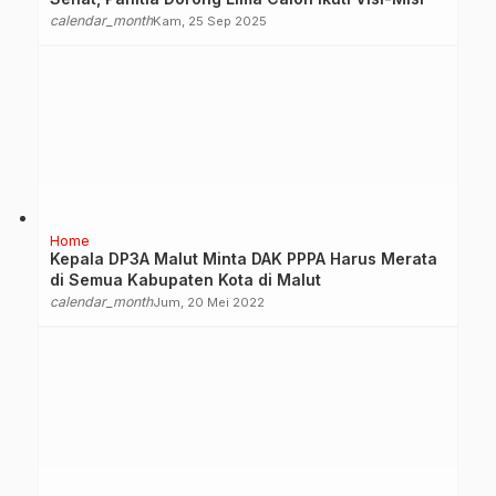
calendar_month
Kam, 25 Sep 2025
Home
Kepala DP3A Malut Minta DAK PPPA Harus Merata
di Semua Kabupaten Kota di Malut
calendar_month
Jum, 20 Mei 2022