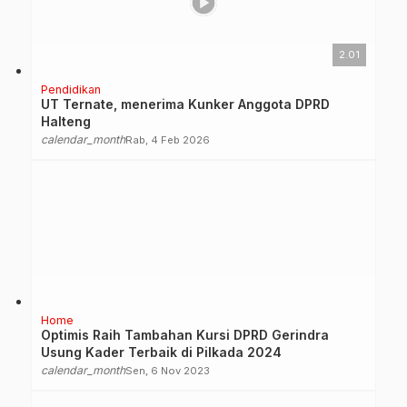
2.01
Pendidikan
UT Ternate, menerima Kunker Anggota DPRD
Halteng
calendar_month
Rab, 4 Feb 2026
Home
Optimis Raih Tambahan Kursi DPRD Gerindra
Usung Kader Terbaik di Pilkada 2024
calendar_month
Sen, 6 Nov 2023