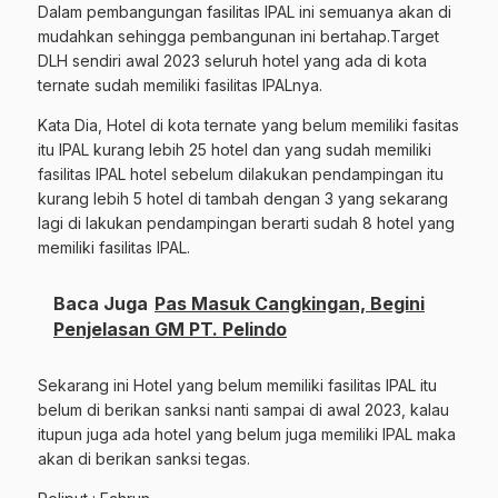
Dalam pembangungan fasilitas IPAL ini semuanya akan di
mudahkan sehingga pembangunan ini bertahap.Target
DLH sendiri awal 2023 seluruh hotel yang ada di kota
ternate sudah memiliki fasilitas IPALnya.
Kata Dia, Hotel di kota ternate yang belum memiliki fasitas
itu IPAL kurang lebih 25 hotel dan yang sudah memiliki
fasilitas IPAL hotel sebelum dilakukan pendampingan itu
kurang lebih 5 hotel di tambah dengan 3 yang sekarang
lagi di lakukan pendampingan berarti sudah 8 hotel yang
memiliki fasilitas IPAL.
Baca Juga
Pas Masuk Cangkingan, Begini
Penjelasan GM PT. Pelindo
Sekarang ini Hotel yang belum memiliki fasilitas IPAL itu
belum di berikan sanksi nanti sampai di awal 2023, kalau
itupun juga ada hotel yang belum juga memiliki IPAL maka
akan di berikan sanksi tegas.