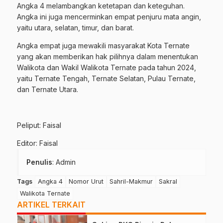
Angka 4 melambangkan ketetapan dan keteguhan.
Angka ini juga mencerminkan empat penjuru mata angin,
yaitu utara, selatan, timur, dan barat.
Angka empat juga mewakili masyarakat Kota Ternate
yang akan memberikan hak pilihnya dalam menentukan
Walikota dan Wakil Walikota Ternate pada tahun 2024,
yaitu Ternate Tengah, Ternate Selatan, Pulau Ternate,
dan Ternate Utara.
Peliput: Faisal
Editor: Faisal
Penulis
: Admin
Tags
Angka 4
Nomor Urut
Sahril-Makmur
Sakral
Walikota Ternate
ARTIKEL TERKAIT