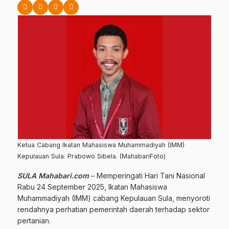
Ketua Cabang Ikatan Mahasiswa Muhammadiyah (IMM)
Kepulauan Sula. Prabowo Sibela. (MahabariFoto)
SULA Mahabari.com
– Memperingati Hari Tani Nasional
Rabu 24 September 2025, Ikatan Mahasiswa
Muhammadiyah (IMM) cabang Kepulauan Sula, menyoroti
rendahnya perhatian pemerintah daerah terhadap sektor
pertanian.