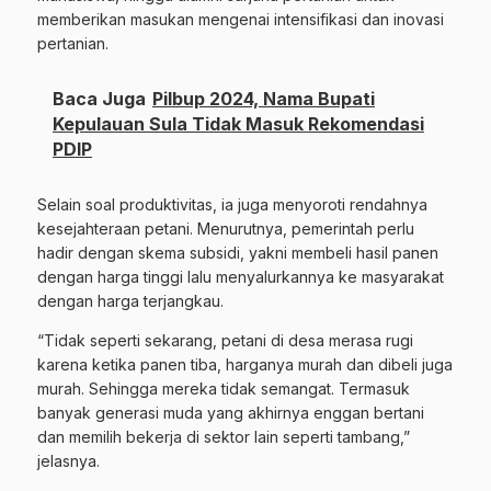
memberikan masukan mengenai intensifikasi dan inovasi
pertanian.
Baca Juga
Pilbup 2024, Nama Bupati
Kepulauan Sula Tidak Masuk Rekomendasi
PDIP
Selain soal produktivitas, ia juga menyoroti rendahnya
kesejahteraan petani. Menurutnya, pemerintah perlu
hadir dengan skema subsidi, yakni membeli hasil panen
dengan harga tinggi lalu menyalurkannya ke masyarakat
dengan harga terjangkau.
“Tidak seperti sekarang, petani di desa merasa rugi
karena ketika panen tiba, harganya murah dan dibeli juga
murah. Sehingga mereka tidak semangat. Termasuk
banyak generasi muda yang akhirnya enggan bertani
dan memilih bekerja di sektor lain seperti tambang,”
jelasnya.