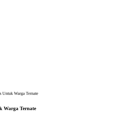
is Untuk Warga Ternate
k Warga Ternate