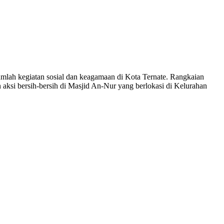
 kegiatan sosial dan keagamaan di Kota Ternate. Rangkaian
 aksi bersih-bersih di Masjid An-Nur yang berlokasi di Kelurahan