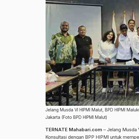
Jelang Musda VI HIPMI Malut, BPD HIPMI Maluk
Jakarta (Foto BPD HIPMI Malut)
TERNATE Mahabari.com
– Jelang Musda 
Konsultasi dengan BPP HIPMI untuk memper