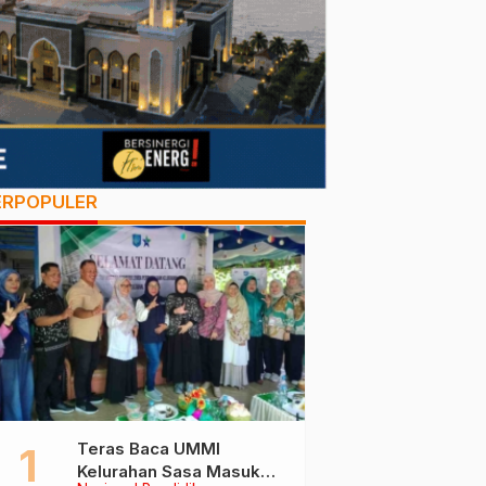
ERPOPULER
Teras Baca UMMI
Kelurahan Sasa Masuk