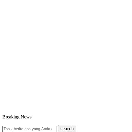
Breaking News
search