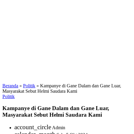
Beranda
»
Politik
»
Kampanye di Gane Dalam dan Gane Luar,
Masyarakat Sebut Helmi Saudara Kami
Politik
Kampanye di Gane Dalam dan Gane Luar,
Masyarakat Sebut Helmi Saudara Kami
account_circle
Admin