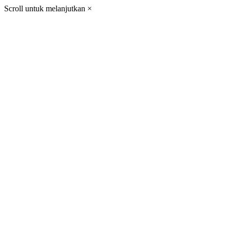
Scroll untuk melanjutkan
×