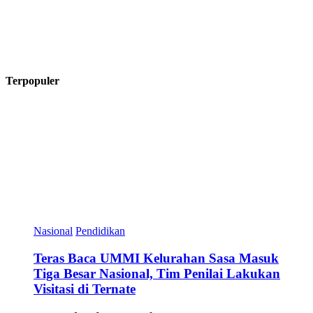
Terpopuler
Nasional
Pendidikan
Teras Baca UMMI Kelurahan Sasa Masuk
Tiga Besar Nasional, Tim Penilai Lakukan
Visitasi di Ternate