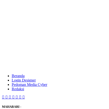
Beranda
Login Designer
Pedoman Media Cyber
Redaksi
MAHABARI -