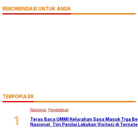
REKOMENDASI UNTUK ANDA
TERPOPULER
Nasional
Pendidikan
Teras Baca UMMI Kelurahan Sasa Masuk Tiga Be
Nasional, Tim Penilai Lakukan Visitasi di Ternate