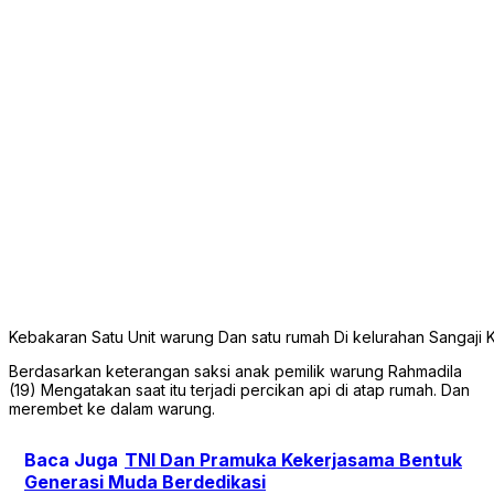
Kebakaran Satu Unit warung Dan satu rumah Di kelurahan Sangaji 
Berdasarkan keterangan saksi anak pemilik warung Rahmadila
(19) Mengatakan saat itu terjadi percikan api di atap rumah. Dan
merembet ke dalam warung.
Baca Juga
TNI Dan Pramuka Kekerjasama Bentuk
Generasi Muda Berdedikasi