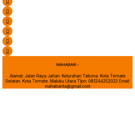
MAHABARI -
Alamat: Jalan Raya Jahan. Kelurahan Tabona. Kota Ternate
Selatan. Kota Ternate. Maluku Utara Tlpn: 081244252022 Email:
mahabarita@gmail.com