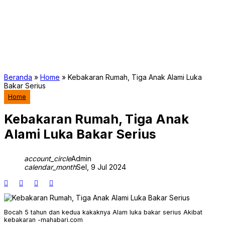
Beranda
»
Home
»
Kebakaran Rumah, Tiga Anak Alami Luka
Bakar Serius
Home
Kebakaran Rumah, Tiga Anak
Alami Luka Bakar Serius
account_circle
Admin
calendar_month
Sel, 9 Jul 2024
Bocah 5 tahun dan kedua kakaknya Alam luka bakar serius Akibat
kebakaran -mahabari.com