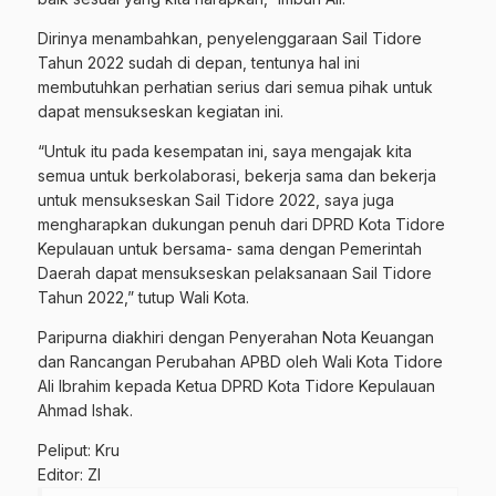
Dirinya menambahkan, penyelenggaraan Sail Tidore
Tahun 2022 sudah di depan, tentunya hal ini
membutuhkan perhatian serius dari semua pihak untuk
dapat mensukseskan kegiatan ini.
“Untuk itu pada kesempatan ini, saya mengajak kita
semua untuk berkolaborasi, bekerja sama dan bekerja
untuk mensukseskan Sail Tidore 2022, saya juga
mengharapkan dukungan penuh dari DPRD Kota Tidore
Kepulauan untuk bersama- sama dengan Pemerintah
Daerah dapat mensukseskan pelaksanaan Sail Tidore
Tahun 2022,” tutup Wali Kota.
Paripurna diakhiri dengan Penyerahan Nota Keuangan
dan Rancangan Perubahan APBD oleh Wali Kota Tidore
Ali Ibrahim kepada Ketua DPRD Kota Tidore Kepulauan
Ahmad Ishak.
Peliput: Kru
Editor: ZI