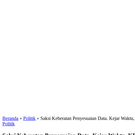
Beranda
»
Politik
»
Saksi Keberatan Penyesuaian Data. Kejar Waktu
Politik