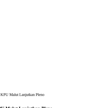
, KPU Malut Lanjutkan Pleno