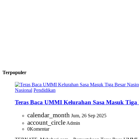
Terpopuler
Nasional
Pendidikan
Teras Baca UMMI Kelurahan Sasa Masuk Tiga Bes
calendar_month
Jum, 26 Sep 2025
account_circle
Admin
0
Komentar