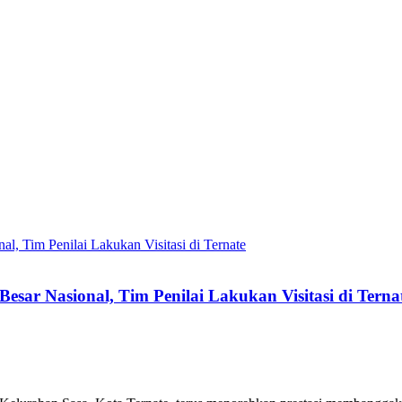
ar Nasional, Tim Penilai Lakukan Visitasi di Terna