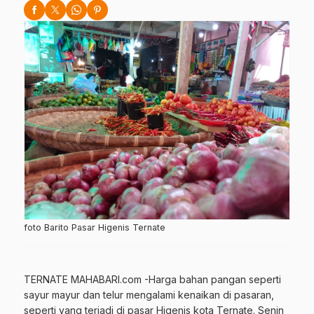
foto Barito Pasar Higenis Ternate
TERNATE MAHABARI.com -Harga bahan pangan seperti
sayur mayur dan telur mengalami kenaikan di pasaran,
seperti yang terjadi di pasar Higenis kota Ternate. Senin