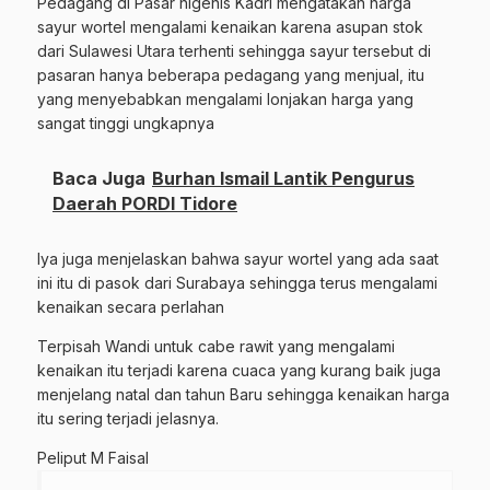
Pedagang di Pasar higenis Kadri mengatakan harga
sayur wortel mengalami kenaikan karena asupan stok
dari Sulawesi Utara terhenti sehingga sayur tersebut di
pasaran hanya beberapa pedagang yang menjual, itu
yang menyebabkan mengalami lonjakan harga yang
sangat tinggi ungkapnya
Baca Juga
Burhan Ismail Lantik Pengurus
Daerah PORDI Tidore
Iya juga menjelaskan bahwa sayur wortel yang ada saat
ini itu di pasok dari Surabaya sehingga terus mengalami
kenaikan secara perlahan
Terpisah Wandi untuk cabe rawit yang mengalami
kenaikan itu terjadi karena cuaca yang kurang baik juga
menjelang natal dan tahun Baru sehingga kenaikan harga
itu sering terjadi jelasnya.
Peliput M Faisal