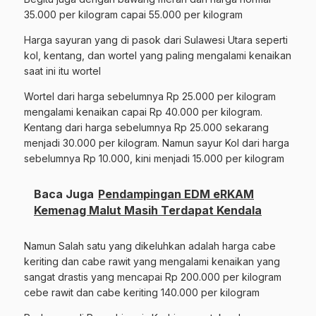
35.000 per kilogram capai 55.000 per kilogram
Harga sayuran yang di pasok dari Sulawesi Utara seperti
kol, kentang, dan wortel yang paling mengalami kenaikan
saat ini itu wortel
Wortel dari harga sebelumnya Rp 25.000 per kilogram
mengalami kenaikan capai Rp 40.000 per kilogram.
Kentang dari harga sebelumnya Rp 25.000 sekarang
menjadi 30.000 per kilogram. Namun sayur Kol dari harga
sebelumnya Rp 10.000, kini menjadi 15.000 per kilogram
Baca Juga
Pendampingan EDM eRKAM
Kemenag Malut Masih Terdapat Kendala
Namun Salah satu yang dikeluhkan adalah harga cabe
keriting dan cabe rawit yang mengalami kenaikan yang
sangat drastis yang mencapai Rp 200.000 per kilogram
cebe rawit dan cabe keriting 140.000 per kilogram