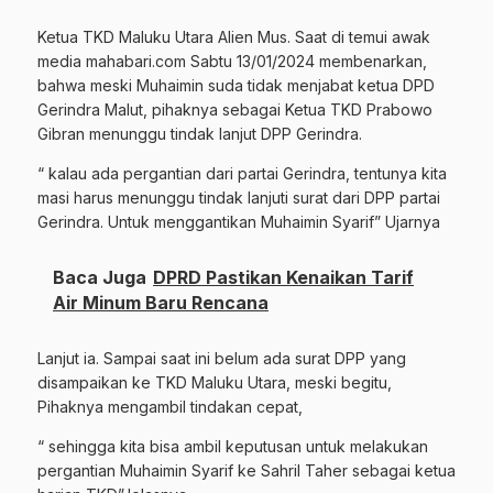
Ketua TKD Maluku Utara Alien Mus. Saat di temui awak
media mahabari.com Sabtu 13/01/2024 membenarkan,
bahwa meski Muhaimin suda tidak menjabat ketua DPD
Gerindra Malut, pihaknya sebagai Ketua TKD Prabowo
Gibran menunggu tindak lanjut DPP Gerindra.
“ kalau ada pergantian dari partai Gerindra, tentunya kita
masi harus menunggu tindak lanjuti surat dari DPP partai
Gerindra. Untuk menggantikan Muhaimin Syarif” Ujarnya
Baca Juga
DPRD Pastikan Kenaikan Tarif
Air Minum Baru Rencana
Lanjut ia. Sampai saat ini belum ada surat DPP yang
disampaikan ke TKD Maluku Utara, meski begitu,
Pihaknya mengambil tindakan cepat,
“ sehingga kita bisa ambil keputusan untuk melakukan
pergantian Muhaimin Syarif ke Sahril Taher sebagai ketua