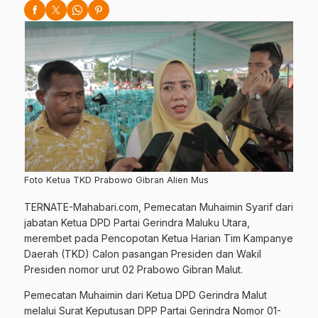
Foto Ketua TKD Prabowo Gibran Alien Mus
TERNATE-Mahabari.com, Pemecatan Muhaimin Syarif dari
jabatan Ketua DPD Partai Gerindra Maluku Utara,
merembet pada Pencopotan Ketua Harian Tim Kampanye
Daerah (TKD) Calon pasangan Presiden dan Wakil
Presiden nomor urut 02 Prabowo Gibran Malut.
Pemecatan Muhaimin dari Ketua DPD Gerindra Malut
melalui Surat Keputusan DPP Partai Gerindra Nomor 01-