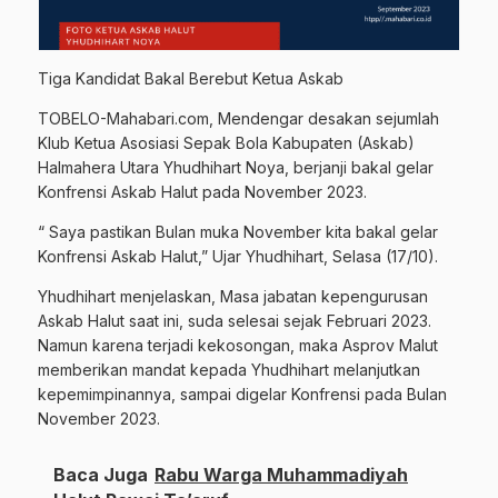
Tiga Kandidat Bakal Berebut Ketua Askab
TOBELO-Mahabari.com, Mendengar desakan sejumlah
Klub Ketua Asosiasi Sepak Bola Kabupaten (Askab)
Halmahera Utara Yhudhihart Noya, berjanji bakal gelar
Konfrensi Askab Halut pada November 2023.
“ Saya pastikan Bulan muka November kita bakal gelar
Konfrensi Askab Halut,” Ujar Yhudhihart, Selasa (17/10).
Yhudhihart menjelaskan, Masa jabatan kepengurusan
Askab Halut saat ini, suda selesai sejak Februari 2023.
Namun karena terjadi kekosongan, maka Asprov Malut
memberikan mandat kepada Yhudhihart melanjutkan
kepemimpinannya, sampai digelar Konfrensi pada Bulan
November 2023.
Baca Juga
Rabu Warga Muhammadiyah