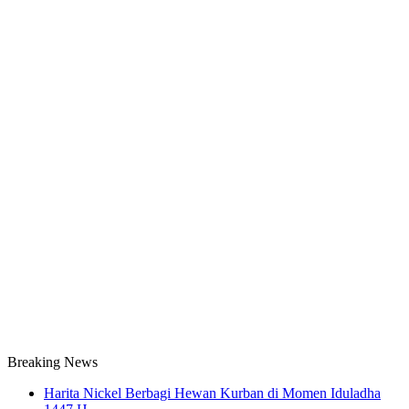
Breaking News
Harita Nickel Berbagi Hewan Kurban di Momen Iduladha