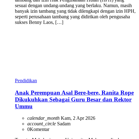
sesuai dengan undang-undang yang berlaku. Namun, masih
banyak izin tambang yang tidak dilengkapi dengan izin HPH,
seperti perusahaan tambang yang didirikan oleh pengusaha
sukses Benny Laos, […]
Pendidikan
Anak Perempuan Asal Bere-bere, Ranita Rope
Dikukuhkan Sebagai Guru Besar dan Rektor
Ummu
calendar_month
Kam, 2 Apr 2026
account_circle
Sadam
0
Komentar