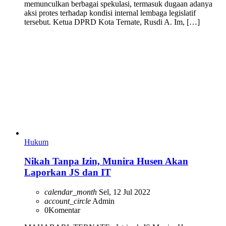
memunculkan berbagai spekulasi, termasuk dugaan adanya
aksi protes terhadap kondisi internal lembaga legislatif
tersebut. Ketua DPRD Kota Ternate, Rusdi A. Im, […]
Hukum
Nikah Tanpa Izin, Munira Husen Akan
Laporkan JS dan IT
calendar_month
Sel, 12 Jul 2022
account_circle
Admin
0
Komentar