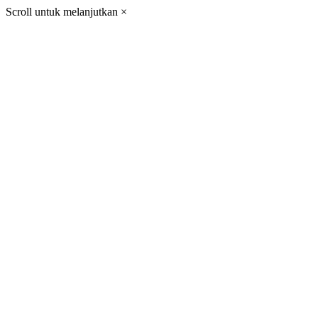
Scroll untuk melanjutkan
×