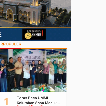
ERPOPULER
Teras Baca UMMI
Kelurahan Sasa Masuk