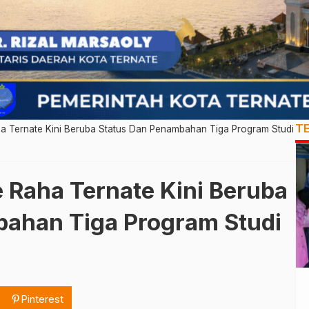
T
a Ternate Kini Beruba Status Dan Penambahan Tiga Program Studi
 Raha Ternate Kini Beruba
ahan Tiga Program Studi
Pinterest