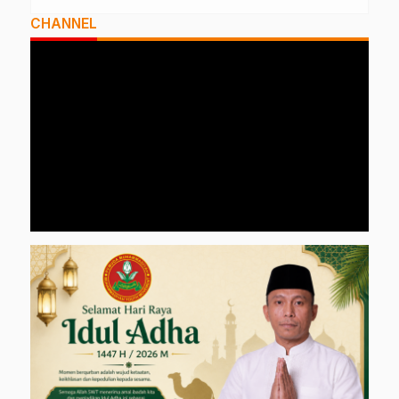
CHANNEL