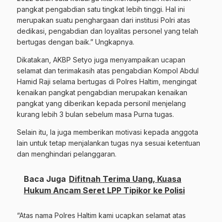
pangkat pengabdian satu tingkat lebih tinggi. Hal ini
merupakan suatu penghargaan dari institusi Polri atas
dedikasi, pengabdian dan loyalitas personel yang telah
bertugas dengan baik.” Ungkapnya.
Dikatakan, AKBP Setyo juga menyampaikan ucapan
selamat dan terimakasih atas pengabdian Kompol Abdul
Hamid Raji selama bertugas di Polres Haltim, mengingat
kenaikan pangkat pengabdian merupakan kenaikan
pangkat yang diberikan kepada personil menjelang
kurang lebih 3 bulan sebelum masa Purna tugas.
Selain itu, Ia juga memberikan motivasi kepada anggota
lain untuk tetap menjalankan tugas nya sesuai ketentuan
dan menghindari pelanggaran.
Baca Juga
Difitnah Terima Uang, Kuasa
Hukum Ancam Seret LPP Tipikor ke Polisi
“Atas nama Polres Haltim kami ucapkan selamat atas