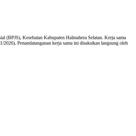
l (BPJS), Kesehatan Kabupaten Halmahera Selatan. Kerja sama
1/2026). Penandatanganan kerja sama ini disaksikan langsung oleh