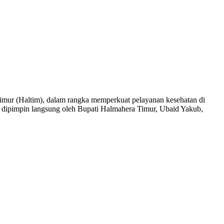
ur (Haltim), dalam rangka memperkuat pelayanan kesehatan di
dipimpin langsung oleh Bupati Halmahera Timur, Ubaid Yakub,