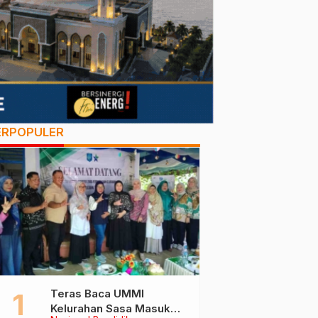
ERPOPULER
Teras Baca UMMI
Kelurahan Sasa Masuk