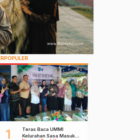
ERPOPULER
Teras Baca UMMI
Kelurahan Sasa Masuk