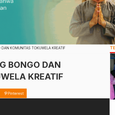
T
 DAN KOMUNITAS TOKUWELA KREATIF
G BONGO DAN
WELA KREATIF
Pinterest