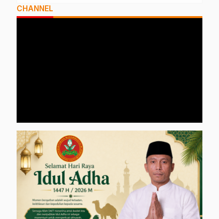
CHANNEL