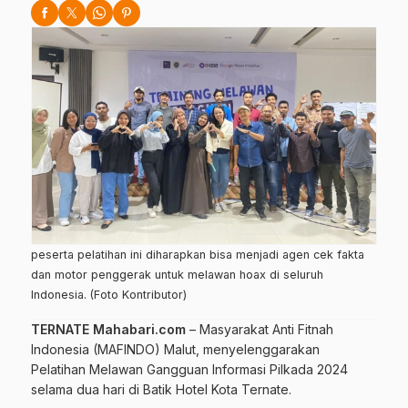
peserta pelatihan ini diharapkan bisa menjadi agen cek fakta
dan motor penggerak untuk melawan hoax di seluruh
Indonesia. (Foto Kontributor)
TERNATE Mahabari.com
– Masyarakat Anti Fitnah
Indonesia (MAFINDO) Malut, menyelenggarakan
Pelatihan Melawan Gangguan Informasi Pilkada 2024
selama dua hari di Batik Hotel Kota Ternate.