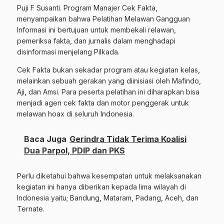
Puji F Susanti. Program Manajer Cek Fakta,
menyampaikan bahwa Pelatihan Melawan Gangguan
Informasi ini bertujuan untuk membekali relawan,
pemeriksa fakta, dan jurnalis dalam menghadapi
disinformasi menjelang Pilkada.
Cek Fakta bukan sekadar program atau kegiatan kelas,
melainkan sebuah gerakan yang diinisiasi oleh Mafindo,
Aji, dan Amsi. Para peserta pelatihan ini diharapkan bisa
menjadi agen cek fakta dan motor penggerak untuk
melawan hoax di seluruh Indonesia.
Baca Juga
Gerindra Tidak Terima Koalisi
Dua Parpol, PDIP dan PKS
Perlu diketahui bahwa kesempatan untuk melaksanakan
kegiatan ini hanya diberikan kepada lima wilayah di
Indonesia yaitu; Bandung, Mataram, Padang, Aceh, dan
Ternate.