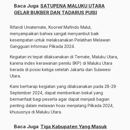
Baca Juga
SATUPENA MALUKU UTARA
GELAR BUKBER DAN TADARUS PUISI
Rifandi Umaternate, Koorwil Mafindo Malut,
menyampaikan bahwa sangat menyambut baik
kesempatan untuk melaksanakan Pelatihan Melawan
Gangguan Informasi Pilkada 2024.
Kegiatan ini tepat dilaksanakan di Ternate, Maluku Utara,
karena index kerawanan pemilu (IKP) di Maluku Utara
berada di posisi ketiga setelah Jakarta dan Sulawesi
Utara.
Kami berharap kegiatan yang dilaksanakan pada 28-29
September 2024, dapat memberikan bekal yang
bermanfaat bagi peserta agar dapat menjadi bagian
penting dalam melawan hoax menjelang Pilkada 2024,
khususnya di Maluku Utara.
Baca Juga
Tiga Kabupaten Yang Masuk