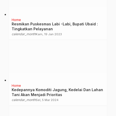
Home
Resmikan Puskesmas Labi -Labi, Bupati Ubaid :
Tingkatkan Pelayanan
calendar_month
Kam, 19 Jan 2023
Home
Kedepannya Komoditi Jagung, Kedelai Dan Lahan
Tani Akan Menjadi Prioritas
calendar_month
Sel, 5 Mar 2024