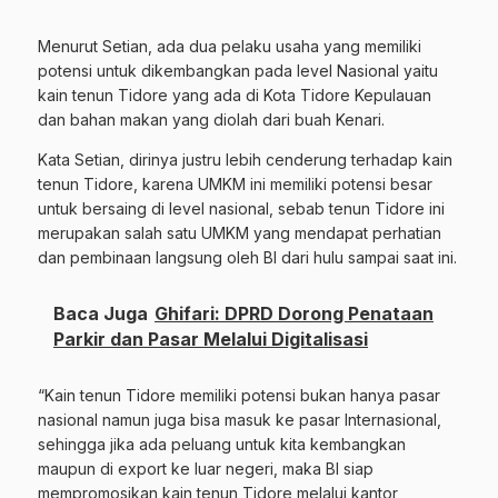
Menurut Setian, ada dua pelaku usaha yang memiliki
potensi untuk dikembangkan pada level Nasional yaitu
kain tenun Tidore yang ada di Kota Tidore Kepulauan
dan bahan makan yang diolah dari buah Kenari.
Kata Setian, dirinya justru lebih cenderung terhadap kain
tenun Tidore, karena UMKM ini memiliki potensi besar
untuk bersaing di level nasional, sebab tenun Tidore ini
merupakan salah satu UMKM yang mendapat perhatian
dan pembinaan langsung oleh BI dari hulu sampai saat ini.
Baca Juga
Ghifari: DPRD Dorong Penataan
Parkir dan Pasar Melalui Digitalisasi
“Kain tenun Tidore memiliki potensi bukan hanya pasar
nasional namun juga bisa masuk ke pasar Internasional,
sehingga jika ada peluang untuk kita kembangkan
maupun di export ke luar negeri, maka BI siap
mempromosikan kain tenun Tidore melalui kantor