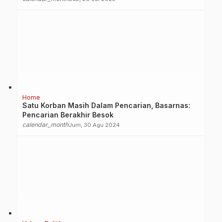
Home
Satu Korban Masih Dalam Pencarian, Basarnas:
Pencarian Berakhir Besok
calendar_month
Jum, 30 Agu 2024