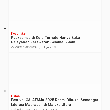
Kesehatan
Puskesmas di Kota Ternate Hanya Buka
Pelayanan Perawatan Selama 8 Jam
calendar_month
Sen, 8 Agu 2022
Home
Festival GALATAMA 2025 Resmi Dibuka: Semangat
Literasi Madrasah di Maluku Utara
calendar_month
Sab, 26 Jul 2025