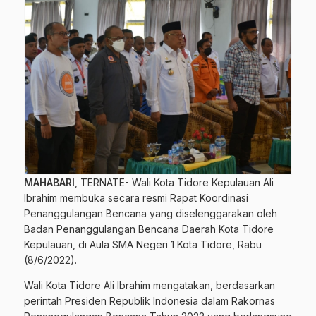
MAHABARI
, TERNATE- Wali Kota Tidore Kepulauan Ali
Ibrahim membuka secara resmi Rapat Koordinasi
Penanggulangan Bencana yang diselenggarakan oleh
Badan Penanggulangan Bencana Daerah Kota Tidore
Kepulauan, di Aula SMA Negeri 1 Kota Tidore, Rabu
(8/6/2022).
Wali Kota Tidore Ali Ibrahim mengatakan, berdasarkan
perintah Presiden Republik Indonesia dalam Rakornas