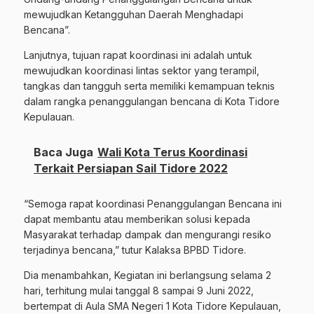
mewujudkan Ketangguhan Daerah Menghadapi
Bencana”.
Lanjutnya, tujuan rapat koordinasi ini adalah untuk
mewujudkan koordinasi lintas sektor yang terampil,
tangkas dan tangguh serta memiliki kemampuan teknis
dalam rangka penanggulangan bencana di Kota Tidore
Kepulauan.
Baca Juga
Wali Kota Terus Koordinasi
Terkait Persiapan Sail Tidore 2022
“Semoga rapat koordinasi Penanggulangan Bencana ini
dapat membantu atau memberikan solusi kepada
Masyarakat terhadap dampak dan mengurangi resiko
terjadinya bencana,” tutur Kalaksa BPBD Tidore.
Dia menambahkan, Kegiatan ini berlangsung selama 2
hari, terhitung mulai tanggal 8 sampai 9 Juni 2022,
bertempat di Aula SMA Negeri 1 Kota Tidore Kepulauan,