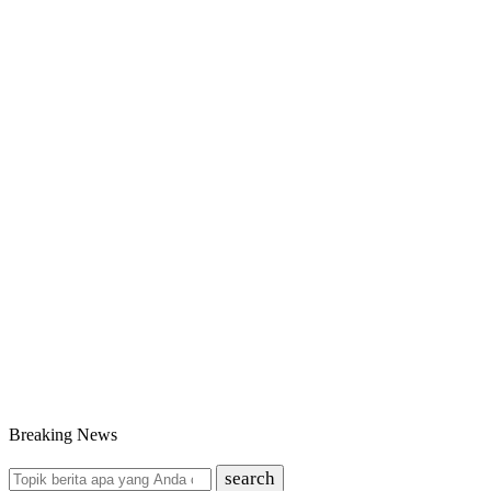
Breaking News
search