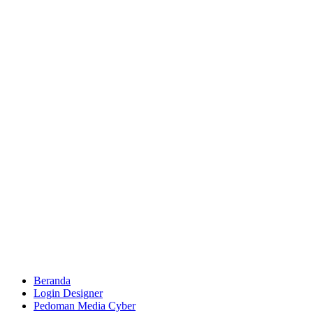
Beranda
Login Designer
Pedoman Media Cyber