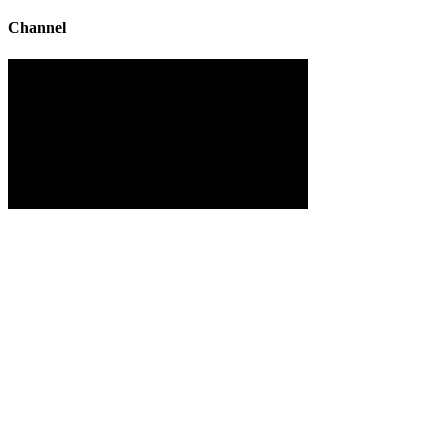
Channel