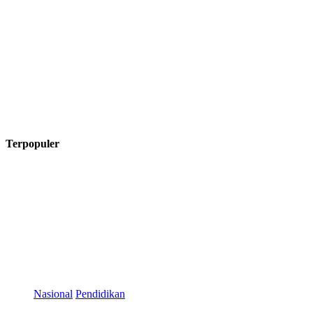
Terpopuler
Nasional
Pendidikan