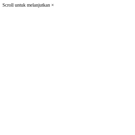
Scroll untuk melanjutkan
×