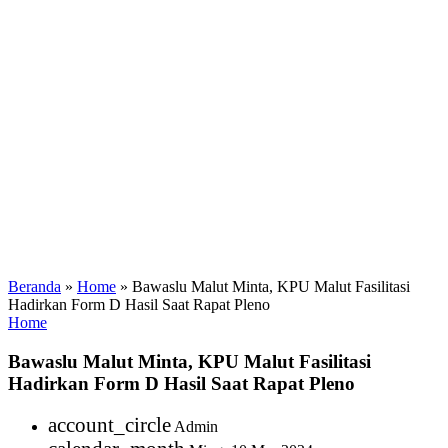
Beranda
»
Home
»
Bawaslu Malut Minta, KPU Malut Fasilitasi
Hadirkan Form D Hasil Saat Rapat Pleno
Home
Bawaslu Malut Minta, KPU Malut Fasilitasi
Hadirkan Form D Hasil Saat Rapat Pleno
account_circle
Admin