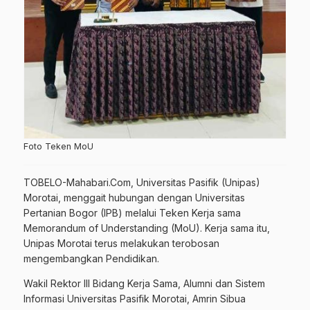
Foto Teken MoU
TOBELO-Mahabari.Com, Universitas Pasifik (Unipas)
Morotai, menggait hubungan dengan Universitas
Pertanian Bogor (IPB) melalui Teken Kerja sama
Memorandum of Understanding (MoU). Kerja sama itu,
Unipas Morotai terus melakukan terobosan
mengembangkan Pendidikan.
Wakil Rektor III Bidang Kerja Sama, Alumni dan Sistem
Informasi Universitas Pasifik Morotai, Amrin Sibua