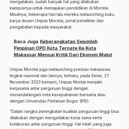
mengatakan, sudah banyak hal yang dilakukan
kampusnya untuk memajukan pendidikan di Morotai.
Misalnya, beberapa hari lalu mereka melaunching buku
karya dosen Unipas Morotai, jurnal penelitian dan
pengabdian kepada masyarakat.
Baca Juga
Keberangkatan Sejumlah
Pimpinan OPD Kota Ternate Ke Kota
Makassar Menuai Kritik Dari Ekonom Malut
Unipas Morotai juga melaunching prestasi mahasiswa
tingkat nasional dan lainnya, terbaru, pada Senin, 27
November 2023 kemarin, Unipas Moritai menjalin
kerjasama antar perguruan tinggi dengan
menandatangani nota kesepahaman bersama atau
dengan Universitas Pertanian Bogor (IPB).
“Dalam rangka peningkatan kualitas perguruan tinggi bisa
dilakukan dengan mengadakan kerja sama serta
kolaborasi antar perguruan tinggi. Hal inilah yang juga