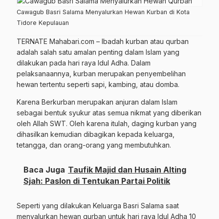
Cawagub Basri Salama Menyalurkan Hewan Kurban di Kota
Tidore Kepulauan
TERNATE Mahabari.com – Ibadah kurban atau qurban
adalah salah satu amalan penting dalam Islam yang
dilakukan pada hari raya Idul Adha. Dalam
pelaksanaannya, kurban merupakan penyembelihan
hewan tertentu seperti sapi, kambing, atau domba.
Karena Berkurban merupakan anjuran dalam Islam
sebagai bentuk syukur atas semua nikmat yang diberikan
oleh Allah SWT. Oleh karena itulah, daging kurban yang
dihasilkan kemudian dibagikan kepada keluarga,
tetangga, dan orang-orang yang membutuhkan.
Baca Juga
Taufik Majid dan Husain Alting
Sjah: Paslon di Tentukan Partai Politik
Seperti yang dilakukan Keluarga Basri Salama saat
menyalurkan hewan qurban untuk hari raya Idul Adha 10