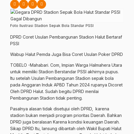
Foto Ilustrasi Stadion Sepak Bola Standar PSSI
DPRD Coret Usulan Pembangunan Stadion Halut Bertaraf
PSSI
Wabup Halut Pemda Juga Bisa Coret Usulan Poker DPRD
TOBELO -Mahabari. Com, Impian Warga Halmahera Utara
untuk memiliki Stadion Berstandar PSSI akhirnya pupus.
Itu setelah Usulan Pembangunan Stadion sepak bola
pada Anggaran Induk APBD Tahun 2024 rupanya Dicoret
Oleh DPRD Halut. Sudah begitu DPRD menilai
Pembangunan Stadion tidak penting.
Pasalnya alasan tidak disetujui oleh DPRD,
karena
stadion bukan menjadi program prioritas Daerah. Bahkan
DPRD juga beralasan Karena kondisi keuangan Daerah.
Sikap DPRD Itu, lansung dibantah oleh Wakil Bupati Halut