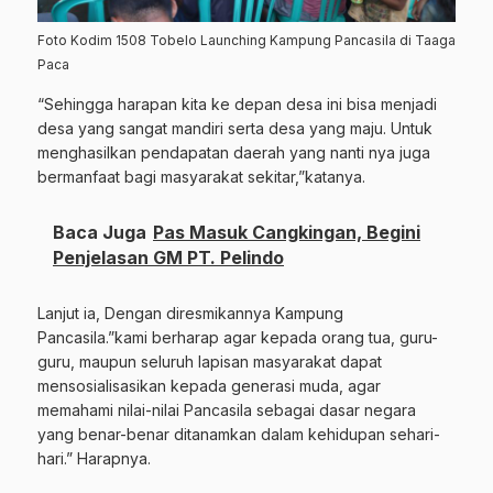
Foto Kodim 1508 Tobelo Launching Kampung Pancasila di Taaga
Paca
“Sehingga harapan kita ke depan desa ini bisa menjadi
desa yang sangat mandiri serta desa yang maju. Untuk
menghasilkan pendapatan daerah yang nanti nya juga
bermanfaat bagi masyarakat sekitar,”katanya.
Baca Juga
Pas Masuk Cangkingan, Begini
Penjelasan GM PT. Pelindo
Lanjut ia, Dengan diresmikannya Kampung
Pancasila.”kami berharap agar kepada orang tua, guru-
guru, maupun seluruh lapisan masyarakat dapat
mensosialisasikan kepada generasi muda, agar
memahami nilai-nilai Pancasila sebagai dasar negara
yang benar-benar ditanamkan dalam kehidupan sehari-
hari.” Harapnya.