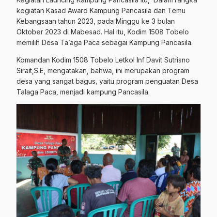
kegiatan Kasad Award Kampung Pancasila dan Temu
Kebangsaan tahun 2023, pada Minggu ke 3 bulan
Oktober 2023 di Mabesad. Hal itu, Kodim 1508 Tobelo
memilih Desa Ta’aga Paca sebagai Kampung Pancasila.
Komandan Kodim 1508 Tobelo Letkol Inf Davit Sutrisno
Sirait,S.E, mengatakan, bahwa, ini merupakan program
desa yang sangat bagus, yaitu program penguatan Desa
Talaga Paca, menjadi kampung Pancasila.