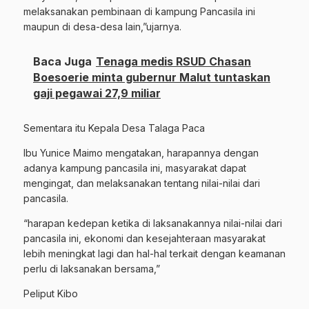
melaksanakan pembinaan di kampung Pancasila ini
maupun di desa-desa lain,”ujarnya.
Baca Juga
Tenaga medis RSUD Chasan
Boesoerie minta gubernur Malut tuntaskan
gaji pegawai 27,9 miliar
Sementara itu Kepala Desa Talaga Paca
Ibu Yunice Maimo mengatakan, harapannya dengan
adanya kampung pancasila ini, masyarakat dapat
mengingat, dan melaksanakan tentang nilai-nilai dari
pancasila.
“harapan kedepan ketika di laksanakannya nilai-nilai dari
pancasila ini, ekonomi dan kesejahteraan masyarakat
lebih meningkat lagi dan hal-hal terkait dengan keamanan
perlu di laksanakan bersama,”
Peliput Kibo