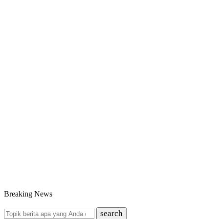
Breaking News
search