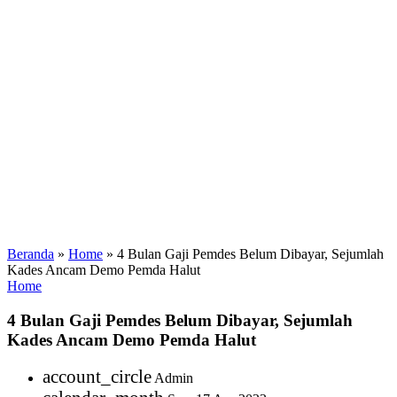
Beranda
»
Home
»
4 Bulan Gaji Pemdes Belum Dibayar, Sejumlah
Kades Ancam Demo Pemda Halut
Home
4 Bulan Gaji Pemdes Belum Dibayar, Sejumlah
Kades Ancam Demo Pemda Halut
account_circle
Admin