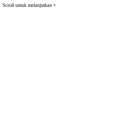
Scroll untuk melanjutkan
×