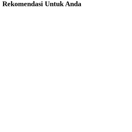
Rekomendasi Untuk Anda