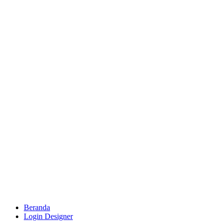
Beranda
Login Designer