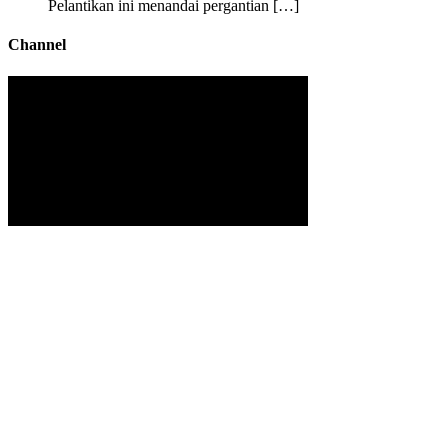
Pelantikan ini menandai pergantian […]
Channel