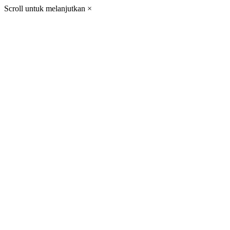
Scroll untuk melanjutkan
×