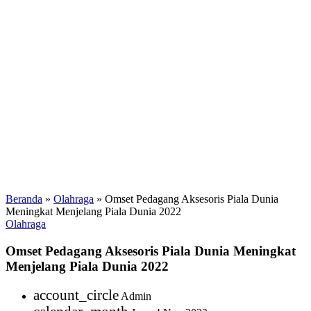
Beranda
»
Olahraga
»
Omset Pedagang Aksesoris Piala Dunia
Meningkat Menjelang Piala Dunia 2022
Olahraga
Omset Pedagang Aksesoris Piala Dunia Meningkat
Menjelang Piala Dunia 2022
account_circle
Admin