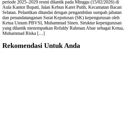
periode 2025–2029 resmi dilantik pada Minggu (15/02/2026) di
Aula Kantor Bupati, Jalan Kebun Karet Putih, Kecamatan Bacan
Selatan. Pelantikan ditandai dengan pengambilan sumpah jabatan
dan penandatanganan Surat Keputusan (SK) kepengurusan oleh
Ketua Umum PBVSI, Muhammad Sinen. Struktur kepengurusan
yang dilantik menempatkan Refaldy Rahman Abae sebagai Ketua,
Muhammad Riska […]
Rekomendasi Untuk Anda