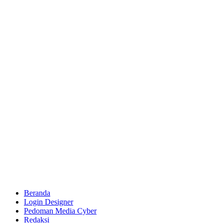
Beranda
Login Designer
Pedoman Media Cyber
Redaksi