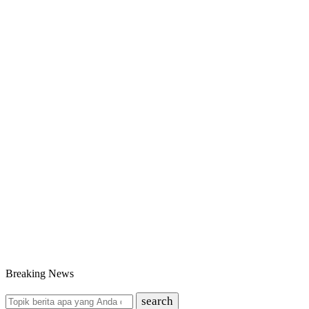
Breaking News
search