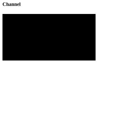
Channel