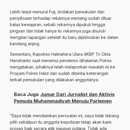
Lebih lanjut menurut Fuji, tindakan pemukulan dan
penyiksaan terhadap rekannya memang sudah diluar
batas kewajaran, sebab rekannya dipukuli hingga
pingsan dan tidak hanya itu rekannya juga disuruh
mengitari lapangan setelah itu baru dijebloskan ke dalam
kandang anjing.
Sementara, Kapolres Halmahera Utara AKBP Tri Okta
Hendrianto saat menemui pendemo dihalaman Polres
mengatakan, pihaknya telah melaporkan masalah ini ke
Propam Polres Halut dan sudah dimintai keterangan
terkait pemukulan yang dilakukan anggotanya.
Baca Juga
Jumar Dari Jurnalist dan Aktivis
Pemuda Muhammadiyah Menuju Parlemen
“Saya tidak mendiamkan persoalan ini, saya tidak tebang
pilih sekalipun itu anggota kepolisian tetap akan kami
proses baik secara etik maupun pidana. Tidak ada