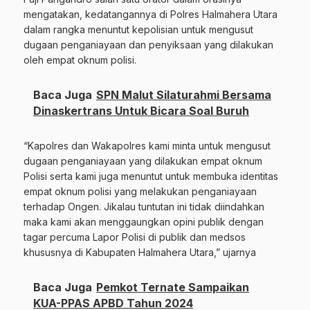
mengatakan, kedatangannya di Polres Halmahera Utara
dalam rangka menuntut kepolisian untuk mengusut
dugaan penganiayaan dan penyiksaan yang dilakukan
oleh empat oknum polisi.
Baca Juga
SPN Malut Silaturahmi Bersama
Dinaskertrans Untuk Bicara Soal Buruh
“Kapolres dan Wakapolres kami minta untuk mengusut
dugaan penganiayaan yang dilakukan empat oknum
Polisi serta kami juga menuntut untuk membuka identitas
empat oknum polisi yang melakukan penganiayaan
terhadap Ongen. Jikalau tuntutan ini tidak diindahkan
maka kami akan menggaungkan opini publik dengan
tagar percuma Lapor Polisi di publik dan medsos
khususnya di Kabupaten Halmahera Utara,” ujarnya
Baca Juga
Pemkot Ternate Sampaikan
KUA-PPAS APBD Tahun 2024