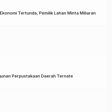
konomi Tertunda, Pemilik Lahan Minta Miliaran
unan Perpustakaan Daerah Ternate