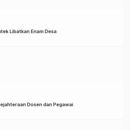
tek Libatkan Enam Desa
sejahteraan Dosen dan Pegawai