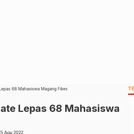
T
Lepas 68 Mahasiswa Magang Fikes
ate Lepas 68 Mahasiswa
15 Agu 2022