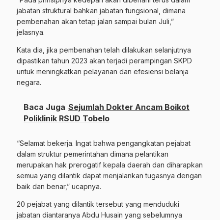
jabatan struktural bahkan jabatan fungsional, dimana
pembenahan akan tetap jalan sampai bulan Juli,”
jelasnya.
Kata dia, jika pembenahan telah dilakukan selanjutnya
dipastikan tahun 2023 akan terjadi perampingan SKPD
untuk meningkatkan pelayanan dan efesiensi belanja
negara.
Baca Juga
Sejumlah Dokter Ancam Boikot
Poliklinik RSUD Tobelo
“Selamat bekerja. Ingat bahwa pengangkatan pejabat
dalam struktur pemerintahan dimana pelantikan
merupakan hak prerogatif kepala daerah dan diharapkan
semua yang dilantik dapat menjalankan tugasnya dengan
baik dan benar,” ucapnya.
20 pejabat yang dilantik tersebut yang menduduki
jabatan diantaranya Abdu Husain yang sebelumnya