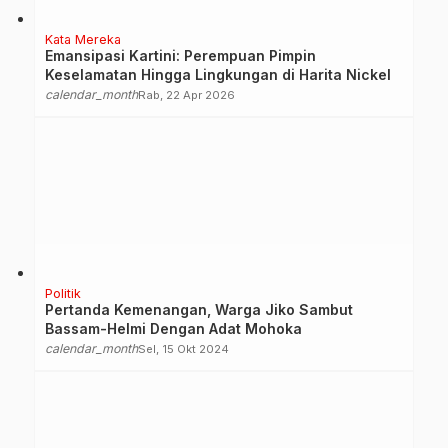
Kata Mereka
Emansipasi Kartini: Perempuan Pimpin
Keselamatan Hingga Lingkungan di Harita Nickel
calendar_month
Rab, 22 Apr 2026
Politik
Pertanda Kemenangan, Warga Jiko Sambut
Bassam-Helmi Dengan Adat Mohoka
calendar_month
Sel, 15 Okt 2024