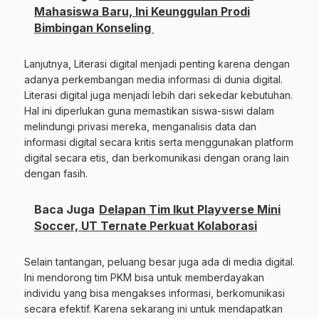
Mahasiswa Baru, Ini Keunggulan Prodi
Bimbingan Konseling
Lanjutnya, Literasi digital menjadi penting karena dengan
adanya perkembangan media informasi di dunia digital.
Literasi digital juga menjadi lebih dari sekedar kebutuhan.
Hal ini diperlukan guna memastikan siswa-siswi dalam
melindungi privasi mereka, menganalisis data dan
informasi digital secara kritis serta menggunakan platform
digital secara etis, dan berkomunikasi dengan orang lain
dengan fasih.
Baca Juga
Delapan Tim Ikut Playverse Mini
Soccer, UT Ternate Perkuat Kolaborasi
Selain tantangan, peluang besar juga ada di media digital.
Ini mendorong tim PKM bisa untuk memberdayakan
individu yang bisa mengakses informasi, berkomunikasi
secara efektif. Karena sekarang ini untuk mendapatkan