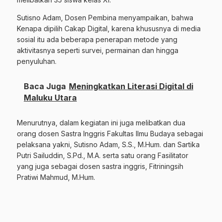
Sutisno Adam, Dosen Pembina menyampaikan, bahwa
Kenapa dipilih Cakap Digital, karena khususnya di media
sosial itu ada beberapa penerapan metode yang
aktivitasnya seperti survei, permainan dan hingga
penyuluhan.
Baca Juga
Meningkatkan Literasi Digital di
Maluku Utara
Menurutnya, dalam kegiatan ini juga melibatkan dua
orang dosen Sastra Inggris Fakultas Ilmu Budaya sebagai
pelaksana yakni, Sutisno Adam, S.S., M.Hum. dan Sartika
Putri Sailuddin, S.Pd., M.A. serta satu orang Fasilitator
yang juga sebagai dosen sastra inggris, Fitriningsih
Pratiwi Mahmud, M.Hum.