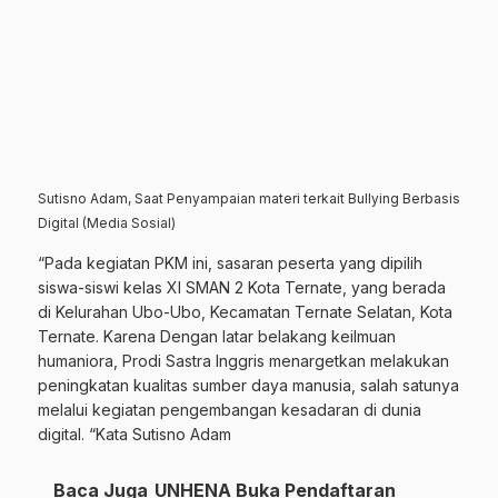
Sutisno Adam, Saat Penyampaian materi terkait Bullying Berbasis
Digital (Media Sosial)
“Pada kegiatan PKM ini, sasaran peserta yang dipilih
siswa-siswi kelas XI SMAN 2 Kota Ternate, yang berada
di Kelurahan Ubo-Ubo, Kecamatan Ternate Selatan, Kota
Ternate. Karena Dengan latar belakang keilmuan
humaniora, Prodi Sastra Inggris menargetkan melakukan
peningkatan kualitas sumber daya manusia, salah satunya
melalui kegiatan pengembangan kesadaran di dunia
digital. “Kata Sutisno Adam
Baca Juga
UNHENA Buka Pendaftaran