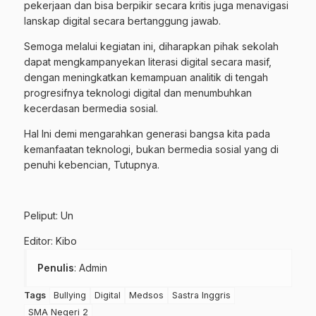
pekerjaan dan bisa berpikir secara kritis juga menavigasi
lanskap digital secara bertanggung jawab.
Semoga melalui kegiatan ini, diharapkan pihak sekolah
dapat mengkampanyekan literasi digital secara masif,
dengan meningkatkan kemampuan analitik di tengah
progresifnya teknologi digital dan menumbuhkan
kecerdasan bermedia sosial.
Hal Ini demi mengarahkan generasi bangsa kita pada
kemanfaatan teknologi, bukan bermedia sosial yang di
penuhi kebencian, Tutupnya.
Peliput: Un
Editor: Kibo
Penulis
: Admin
Tags
Bullying
Digital
Medsos
Sastra Inggris
SMA Negeri 2