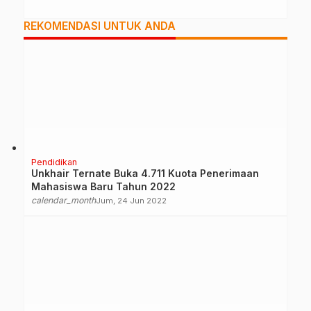
REKOMENDASI UNTUK ANDA
Pendidikan
Unkhair Ternate Buka 4.711 Kuota Penerimaan
Mahasiswa Baru Tahun 2022
calendar_month
Jum, 24 Jun 2022